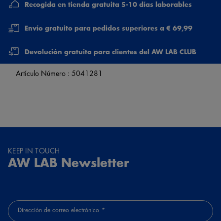
Recogida en tienda gratuita 5-10 días laborables
Envío gratuito para pedidos superiores a € 69,99
Devolución gratuita para clientes del AW LAB CLUB
Artículo Número :
5041281
KEEP IN TOUCH
AW LAB Newsletter
Dirección de correo electrónico