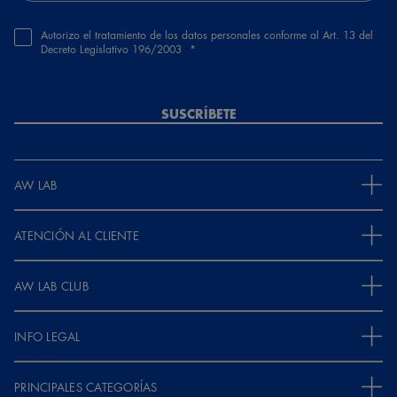
Autorizo el tratamiento de los datos personales conforme al Art. 13 del
Decreto Legislativo 196/2003
SUSCRÍBETE
AW LAB
ATENCIÓN AL CLIENTE
AW LAB CLUB
INFO LEGAL
PRINCIPALES CATEGORÍAS