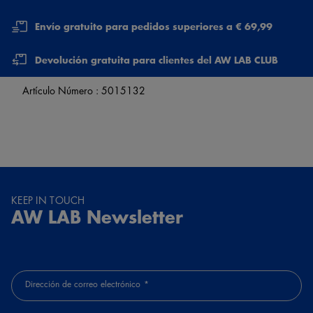
Envío gratuito para pedidos superiores a € 69,99
Devolución gratuita para clientes del AW LAB CLUB
Artículo Número :
5015132
KEEP IN TOUCH
AW LAB Newsletter
Dirección de correo electrónico