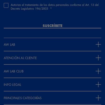
Autorizo el tratamiento de los datos personales conforme al Art. 13 del
Decreto Legislativo 196/2003
SUSCRÍBETE
AW LAB
ATENCIÓN AL CLIENTE
AW LAB CLUB
INFO LEGAL
PRINCIPALES CATEGORÍAS