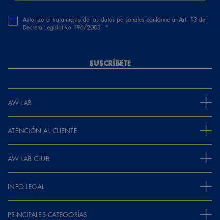
Autorizo el tratamiento de los datos personales conforme al Art. 13 del
Decreto Legislativo 196/2003
SUSCRÍBETE
AW LAB
ATENCIÓN AL CLIENTE
AW LAB CLUB
INFO LEGAL
PRINCIPALES CATEGORÍAS