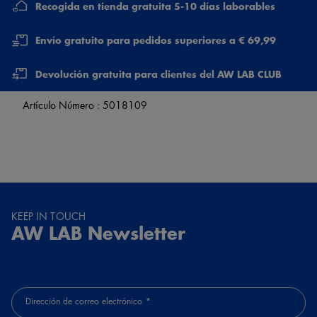
Recogida en tienda gratuita 5-10 días laborables
Envío gratuito para pedidos superiores a € 69,99
Devolución gratuita para clientes del AW LAB CLUB
Artículo Número :
5018109
KEEP IN TOUCH
AW LAB Newsletter
Dirección de correo electrónico