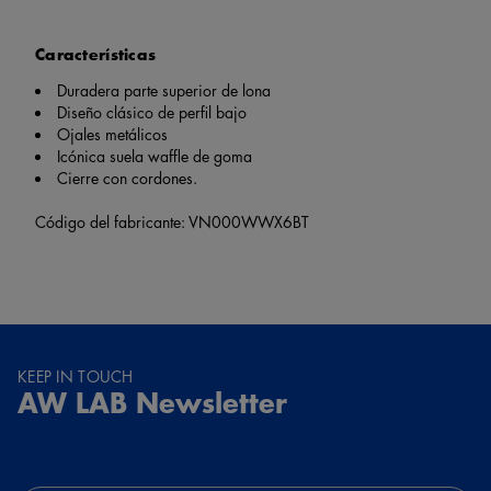
Características
Duradera parte superior de lona
Diseño clásico de perfil bajo
Ojales metálicos
Icónica suela waffle de goma
Cierre con cordones.
Código del fabricante: VN000WWX6BT
KEEP IN TOUCH
AW LAB Newsletter