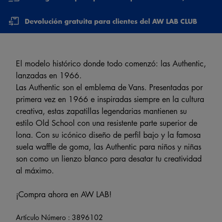
Devolución gratuita para clientes del AW LAB CLUB
El modelo histórico donde todo comenzó: las Authentic,
lanzadas en 1966.
Las Authentic son el emblema de Vans. Presentadas por
primera vez en 1966 e inspiradas siempre en la cultura
creativa, estas zapatillas legendarias mantienen su
estilo Old School con una resistente parte superior de
lona. Con su icónico diseño de perfil bajo y la famosa
suela waffle de goma, las Authentic para niños y niñas
son como un lienzo blanco para desatar tu creatividad
al máximo.
¡Compra ahora en AW LAB!
Artículo Número :
3896102