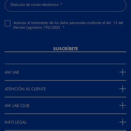
Dirección de correo electrónico
Autorizo el tratamiento de los datos personales conforme al Art. 13 del
Decreto Legislativo 196/2003
SUSCRÍBETE
AW LAB
ATENCIÓN AL CLIENTE
AW LAB CLUB
INFO LEGAL