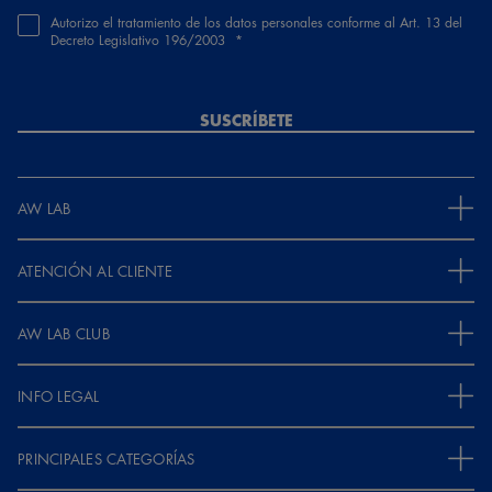
Autorizo el tratamiento de los datos personales conforme al Art. 13 del
Decreto Legislativo 196/2003
SUSCRÍBETE
AW LAB
ATENCIÓN AL CLIENTE
AW LAB CLUB
INFO LEGAL
PRINCIPALES CATEGORÍAS