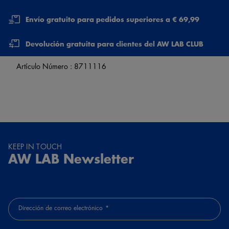
Envío gratuito para pedidos superiores a € 69,99
Devolución gratuita para clientes del AW LAB CLUB
Artículo Número :
8711116
KEEP IN TOUCH
AW LAB Newsletter
Dirección de correo electrónico