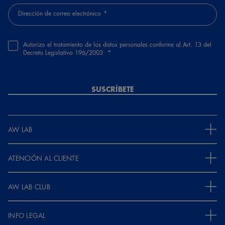
Dirección de correo electrónico
Autorizo el tratamiento de los datos personales conforme al Art. 13 del
Decreto Legislativo 196/2003
SUSCRÍBETE
AW LAB
ATENCIÓN AL CLIENTE
AW LAB CLUB
INFO LEGAL