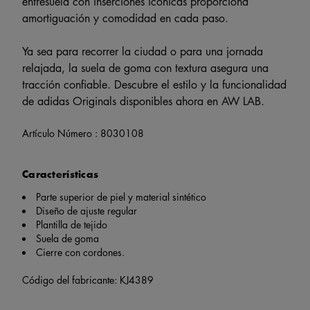
entresuela con inserciones icónicas proporciona
amortiguación y comodidad en cada paso.
Ya sea para recorrer la ciudad o para una jornada
relajada, la suela de goma con textura asegura una
tracción confiable. Descubre el estilo y la funcionalidad
de adidas Originals disponibles ahora en AW LAB.
Artículo Número :
8030108
Características
Parte superior de piel y material sintético
Diseño de ajuste regular
Plantilla de tejido
Suela de goma
Cierre con cordones.
Código del fabricante: KJ4389