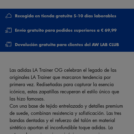
Recogida en tienda gratuita 5-10 días laborables
Envío gratuito para pedidos superiores a € 69,99
Devolución gratuita para clientes del AW LAB CLUB
Las adidas LA Trainer OG celebran el legado de las
originales LA Trainer que marcaron tendencia por
primera vez. Rediseñadas para capturar la esencia
icónica, estas zapatillas recuperan el estilo único que
las hizo famosas.
Con una base de tejido entrelazado y detalles premium
de suede, combinan resistencia y sofisticación. Las tres
bandas dentadas y el refuerzo del talón en material
sintético aportan el inconfundible toque adidas. La