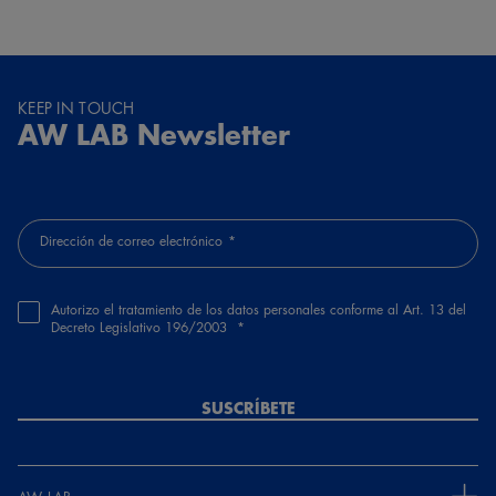
KEEP IN TOUCH
AW LAB Newsletter
Dirección de correo electrónico
Autorizo el tratamiento de los datos personales conforme al Art. 13 del
Decreto Legislativo 196/2003
SUSCRÍBETE