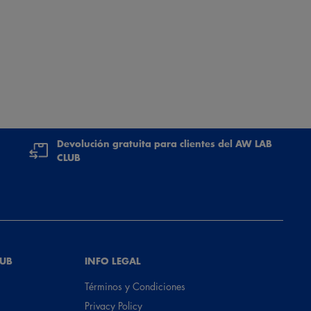
Devolución gratuita para clientes del AW LAB
CLUB
LUB
INFO LEGAL
Términos y Condiciones
Privacy Policy