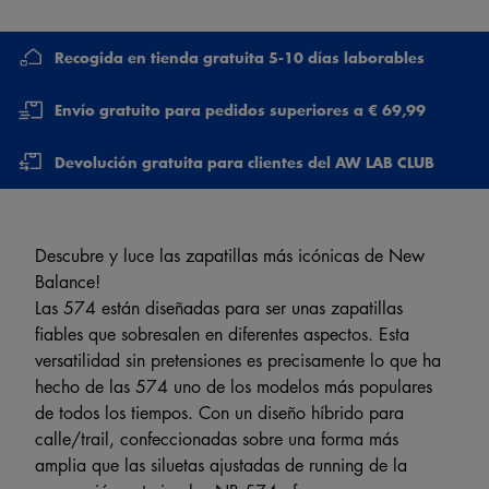
Recogida en tienda gratuita 5-10 días laborables
Envío gratuito para pedidos superiores a € 69,99
Devolución gratuita para clientes del AW LAB CLUB
Descubre y luce las zapatillas más icónicas de New
Balance!
Las 574 están diseñadas para ser unas zapatillas
fiables que sobresalen en diferentes aspectos. Esta
versatilidad sin pretensiones es precisamente lo que ha
hecho de las 574 uno de los modelos más populares
de todos los tiempos. Con un diseño híbrido para
calle/trail, confeccionadas sobre una forma más
amplia que las siluetas ajustadas de running de la