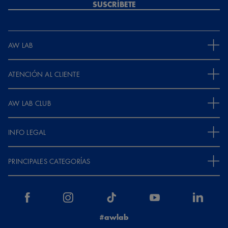
SUSCRÍBETE
AW LAB
ATENCIÓN AL CLIENTE
AW LAB CLUB
INFO LEGAL
PRINCIPALES CATEGORÍAS
#awlab