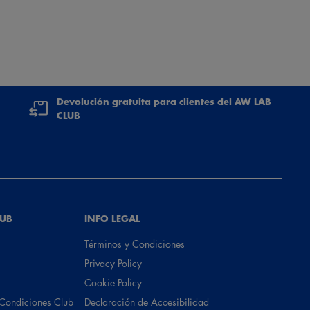
Devolución gratuita para clientes del AW LAB
CLUB
LUB
INFO LEGAL
Términos y Condiciones
Privacy Policy
Cookie Policy
 Condiciones Club
Declaración de Accesibilidad