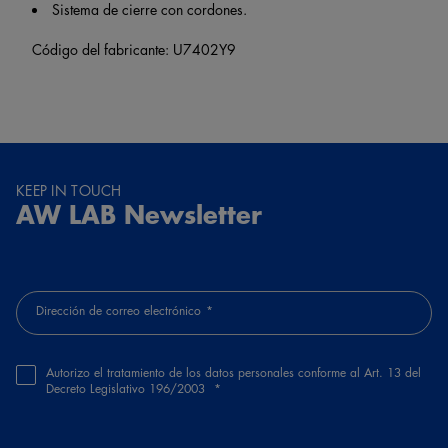
Sistema de cierre con cordones.
Código del fabricante: U7402Y9
KEEP IN TOUCH
AW LAB Newsletter
Dirección de correo electrónico
Autorizo el tratamiento de los datos personales conforme al Art. 13 del
Decreto Legislativo 196/2003