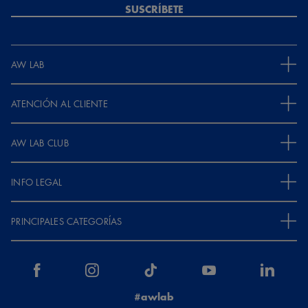
SUSCRÍBETE
AW LAB
ATENCIÓN AL CLIENTE
AW LAB CLUB
INFO LEGAL
PRINCIPALES CATEGORÍAS
#awlab