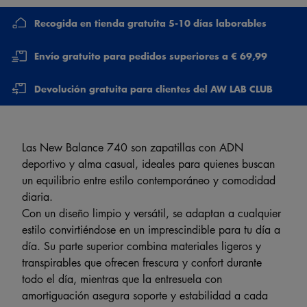
Recogida en tienda gratuita 5-10 días laborables
Envío gratuito para pedidos superiores a € 69,99
Devolución gratuita para clientes del AW LAB CLUB
Las New Balance 740 son zapatillas con ADN
deportivo y alma casual, ideales para quienes buscan
un equilibrio entre estilo contemporáneo y comodidad
diaria.
Con un diseño limpio y versátil, se adaptan a cualquier
estilo convirtiéndose en un imprescindible para tu día a
día. Su parte superior combina materiales ligeros y
transpirables que ofrecen frescura y confort durante
todo el día, mientras que la entresuela con
amortiguación asegura soporte y estabilidad a cada