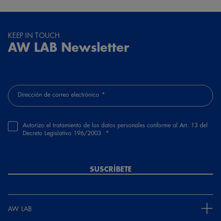
KEEP IN TOUCH
AW LAB Newsletter
Dirección de correo electrónico
Autorizo el tratamiento de los datos personales conforme al Art. 13 del
Decreto Legislativo 196/2003
SUSCRÍBETE
AW LAB