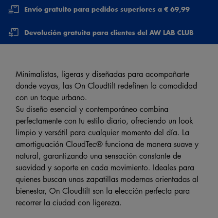
Envío gratuito para pedidos superiores a € 69,99
Devolución gratuita para clientes del AW LAB CLUB
Minimalistas, ligeras y diseñadas para acompañarte
donde vayas, las On Cloudtilt redefinen la comodidad
con un toque urbano.
Su diseño esencial y contemporáneo combina
perfectamente con tu estilo diario, ofreciendo un look
limpio y versátil para cualquier momento del día. La
amortiguación CloudTec® funciona de manera suave y
natural, garantizando una sensación constante de
suavidad y soporte en cada movimiento. Ideales para
quienes buscan unas zapatillas modernas orientadas al
bienestar, On Cloudtilt son la elección perfecta para
recorrer la ciudad con ligereza.