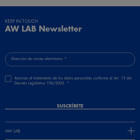
KEEP IN TOUCH
AW LAB Newsletter
Dirección de correo electrónico
Autorizo el tratamiento de los datos personales conforme al Art. 13 del
Decreto Legislativo 196/2003
SUSCRÍBETE
AW LAB