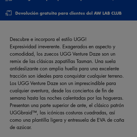
Devolución gratuita para clientes del AW LAB CLUB
Descubre e incorpora el estilo UGG!
Expresividad irreverente. Exagerados en aspecto y
comodidad, los zuecos UGG Venture Daze son un
remix de las clásicas zapatillas Tasman. Una suela
antideslizante con amplia huella para una excelente
tracción son ideales para conquistar cualquier terreno.
Los UGG Venture Daze son un imprescindible para
cualquier aventura, desde los conciertos de fin de
semana hasta las noches calentadas por las hogueras.
Presentan una parte superior de ante, el clásico patrón
UGGbraid™, las icónicas costuras cuadradas, así
como una plantilla ligera y entresuela de EVA de caña
de azúcar.