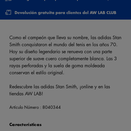
Devolución gratuita para clientes del AW LAB CLUB
Como el campeón que lleva su nombre, las adidas Stan
Smith conquistaron el mundo del tenis en los años 70.
Hoy su diseño legendario se renueva con una parte
superior de suave cuero completamente blanca. Las 3
rayas perforadas y la suela de goma moldeada
conservan el estilo original.
Redescubre las adidas Stan Smith, ¡online y en las
tiendas AW LAB!
Artículo Número :
8040344
Características