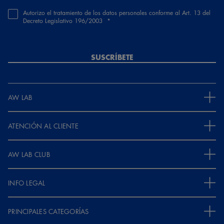
Autorizo el tratamiento de los datos personales conforme al Art. 13 del
Decreto Legislativo 196/2003
SUSCRÍBETE
AW LAB
ATENCIÓN AL CLIENTE
AW LAB CLUB
INFO LEGAL
PRINCIPALES CATEGORÍAS