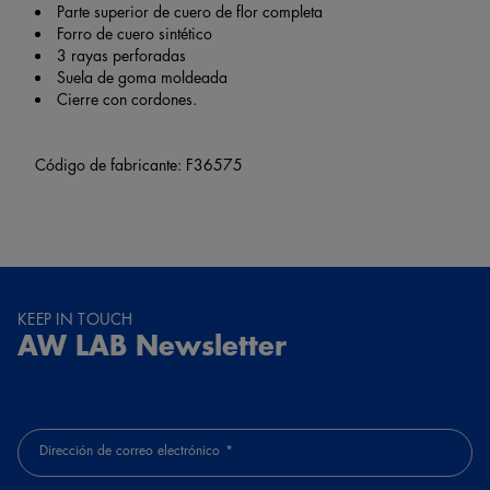
Parte superior de cuero de flor completa
Forro de cuero sintético
3 rayas perforadas
Suela de goma moldeada
Cierre con cordones.
Código de fabricante: F36575
KEEP IN TOUCH
AW LAB Newsletter
Dirección de correo electrónico