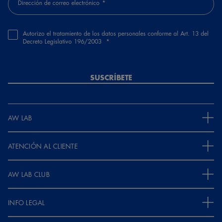
Dirección de correo electrónico
Autorizo el tratamiento de los datos personales conforme al Art. 13 del
Decreto Legislativo 196/2003
SUSCRÍBETE
AW LAB
ATENCIÓN AL CLIENTE
AW LAB CLUB
INFO LEGAL