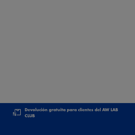
Devolución gratuita para clientes del AW LAB
CLUB