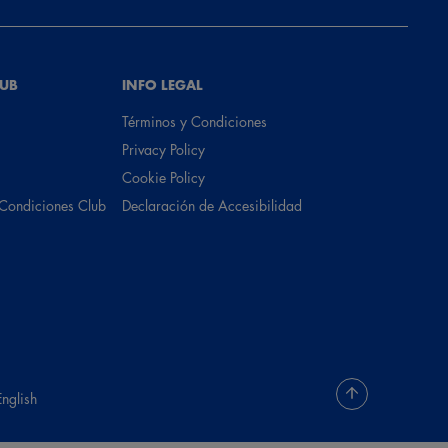
LUB
INFO LEGAL
Términos y Condiciones
Privacy Policy
Cookie Policy
 Condiciones Club
Declaración de Accesibilidad
English