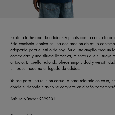
Explora la historia de adidas Originals con la camiseta adi
Esta camiseta icónica es una declaración de estilo contemp
adaptada para el estilo de hoy. Su ajuste amplio crea un 
comodidad y una silueta llamativa, mientras que su suave t
al tacto. El cuello redondo ofrece simplicidad y versatilidad
un toque moderno al legado de adidas.
Ya sea para una reunión casual o para relajarte en casa, c
donde el deporte clásico se convierte en diseño contempo
Artículo Número :
9399131