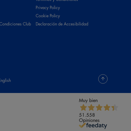
Privacy Policy
Cookie Policy
 Condiciones Club
Declaración de Accesibilidad
English
Muy bien
51.558
Opiniones