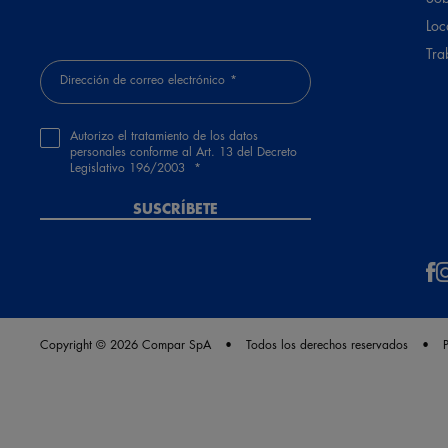
Loc
Tra
Dirección de correo electrónico
Autorizo el tratamiento de los datos
personales conforme al Art. 13 del Decreto
Legislativo 196/2003
SUSCRÍBETE
Copyright © 2026 Compar SpA
Todos los derechos reservados
P