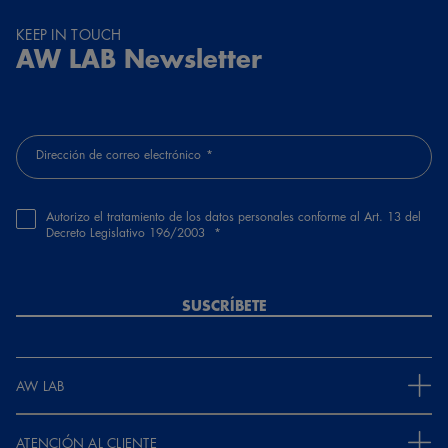
KEEP IN TOUCH
AW LAB Newsletter
Dirección de correo electrónico
Autorizo el tratamiento de los datos personales conforme al Art. 13 del
Decreto Legislativo 196/2003
SUSCRÍBETE
AW LAB
ATENCIÓN AL CLIENTE