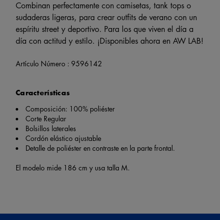
Combinan perfectamente con camisetas, tank tops o
sudaderas ligeras, para crear outfits de verano con un
espíritu street y deportivo. Para los que viven el día a
día con actitud y estilo. ¡Disponibles ahora en AW LAB!
Artículo Número :
9596142
Características
Composición: 100% poliéster
Corte Regular
Bolsillos laterales
Cordón elástico ajustable
Detalle de poliéster en contraste en la parte frontal.
El modelo mide 186 cm y usa talla M.