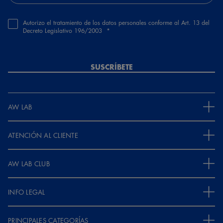
Autorizo el tratamiento de los datos personales conforme al Art. 13 del
Decreto Legislativo 196/2003
SUSCRÍBETE
AW LAB
ATENCIÓN AL CLIENTE
AW LAB CLUB
INFO LEGAL
PRINCIPALES CATEGORÍAS