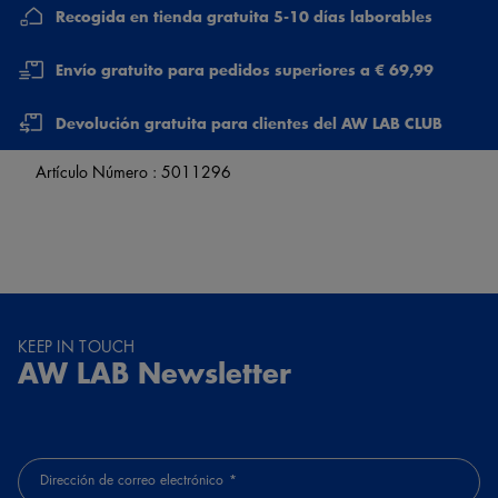
Recogida en tienda gratuita 5-10 días laborables
Envío gratuito para pedidos superiores a € 69,99
Devolución gratuita para clientes del AW LAB CLUB
Artículo Número :
5011296
KEEP IN TOUCH
AW LAB Newsletter
Dirección de correo electrónico