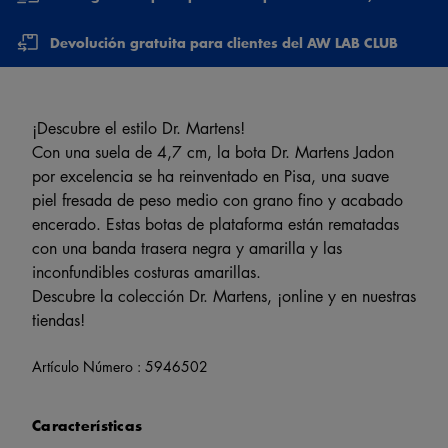
Devolución gratuita para clientes del AW LAB CLUB
¡Descubre el estilo Dr. Martens!
Con una suela de 4,7 cm, la bota Dr. Martens Jadon
por excelencia se ha reinventado en Pisa, una suave
piel fresada de peso medio con grano fino y acabado
encerado. Estas botas de plataforma están rematadas
con una banda trasera negra y amarilla y las
inconfundibles costuras amarillas.
Descubre la colección Dr. Martens, ¡online y en nuestras
tiendas!
Artículo Número :
5946502
Características