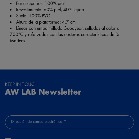
Parte superior: 100% piel
Revestimiento: 60% piel, 40% tejido
Suela: 100% PVC
Altura de la plataforma: 4,7 cm
Líneas con empalmillado Goodyear, selladas al calor a
700°C y reforzadas con las costuras características de Dr.
Martens.
KEEP IN TOUCH
AW LAB Newsletter
Dirección de correo electrónico