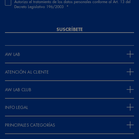
Autorizo el tratamiento de los datos personales conforme al Art. 13 del
Decreto Legislativo 196/2003
SUSCRÍBETE
AW LAB
ATENCIÓN AL CLIENTE
AW LAB CLUB
INFO LEGAL
PRINCIPALES CATEGORÍAS