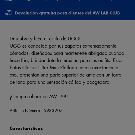
Devolución gratuita para clientes del AW LAB CLUB
Descubre y luce el estilo de UGG!
UGG es conocido por sus zapatos extremadamente
cómodos, diseñados para mantenerte abrigado cuando
hace frío, brindándote lo máximo para tus outfits. Estas
botas Classic Ultra Mini Platform hacen exactamente
eso, presentan una parte superior de ante con un forro
de lana para una sensación cálida y acogedora.
¡Compra ahora en AW LAB!
Artículo Número :
5933207
Características