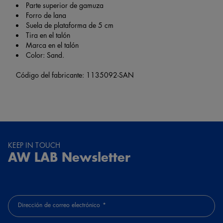
Parte superior de gamuza
Forro de lana
Suela de plataforma de 5 cm
Tira en el talón
Marca en el talón
Color: Sand.
Código del fabricante: 1135092-SAN
KEEP IN TOUCH
AW LAB Newsletter
Dirección de correo electrónico