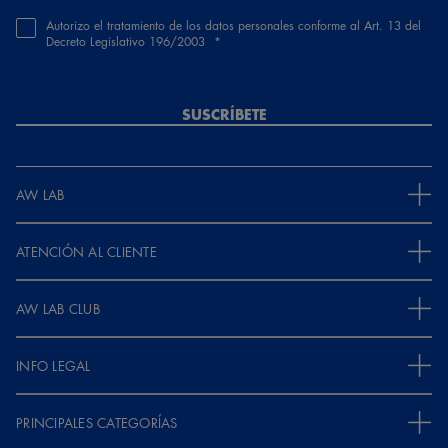
Autorizo el tratamiento de los datos personales conforme al Art. 13 del
Decreto Legislativo 196/2003
SUSCRÍBETE
AW LAB
ATENCIÓN AL CLIENTE
AW LAB CLUB
INFO LEGAL
PRINCIPALES CATEGORÍAS