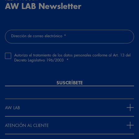
AW LAB Newsletter
Dirección de correo electrónico
Autorizo el tratamiento de los datos personales conforme al Art. 13 del
Decreto Legislativo 196/2003
SUSCRÍBETE
AW LAB
ATENCIÓN AL CLIENTE