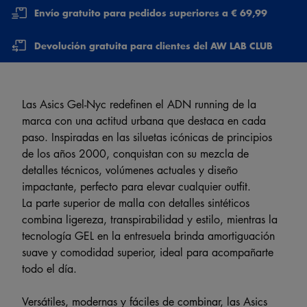
Envío gratuito para pedidos superiores a € 69,99
Devolución gratuita para clientes del AW LAB CLUB
Las Asics Gel-Nyc redefinen el ADN running de la
marca con una actitud urbana que destaca en cada
paso. Inspiradas en las siluetas icónicas de principios
de los años 2000, conquistan con su mezcla de
detalles técnicos, volúmenes actuales y diseño
impactante, perfecto para elevar cualquier outfit.
La parte superior de malla con detalles sintéticos
combina ligereza, transpirabilidad y estilo, mientras la
tecnología GEL en la entresuela brinda amortiguación
suave y comodidad superior, ideal para acompañarte
todo el día.
Versátiles, modernas y fáciles de combinar, las Asics