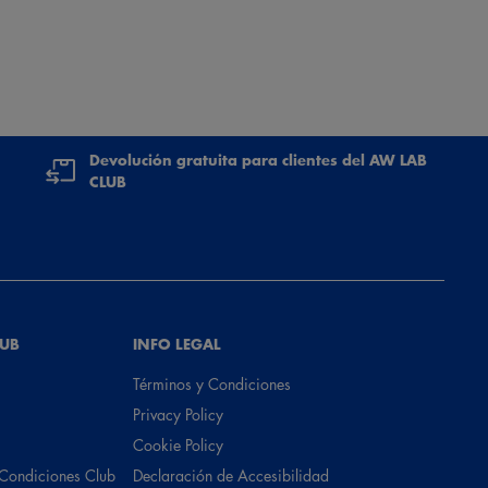
Devolución gratuita para clientes del AW LAB
CLUB
LUB
INFO LEGAL
Términos y Condiciones
Privacy Policy
Cookie Policy
 Condiciones Club
Declaración de Accesibilidad