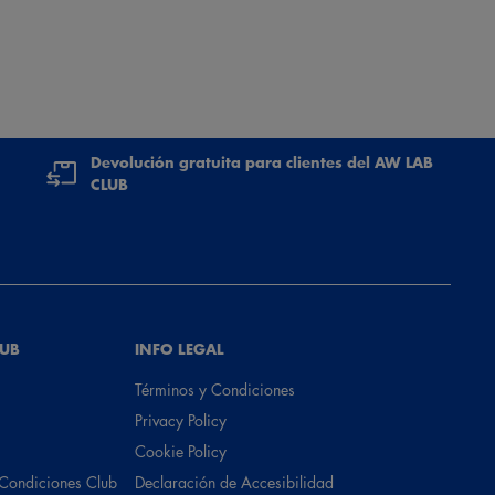
Devolución gratuita para clientes del AW LAB
CLUB
LUB
INFO LEGAL
Términos y Condiciones
Privacy Policy
Cookie Policy
 Condiciones Club
Declaración de Accesibilidad