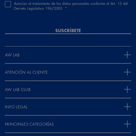
Autorizo el tratamiento de los datos personales conforme al Art. 13 del
Decreto Legislativo 196/2003
SUSCRÍBETE
AW LAB
ATENCIÓN AL CLIENTE
AW LAB CLUB
INFO LEGAL
PRINCIPALES CATEGORÍAS