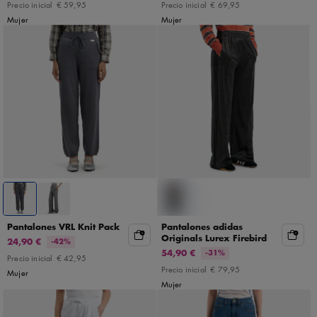
Precio inicial
€ 59,95
Precio inicial
€ 69,95
Mujer
Mujer
Pantalones VRL Knit Pack
Pantalones adidas
Originals Lurex Firebird
24,90 €
-42%
54,90 €
-31%
Precio inicial
€ 42,95
Precio inicial
€ 79,95
Mujer
Mujer