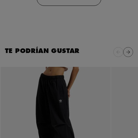
TE PODRÍAN GUSTAR