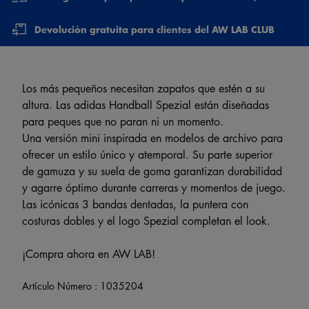
Devolución gratuita para clientes del AW LAB CLUB
Los más pequeños necesitan zapatos que estén a su
altura. Las adidas Handball Spezial están diseñadas
para peques que no paran ni un momento.
Una versión mini inspirada en modelos de archivo para
ofrecer un estilo único y atemporal. Su parte superior
de gamuza y su suela de goma garantizan durabilidad
y agarre óptimo durante carreras y momentos de juego.
Las icónicas 3 bandas dentadas, la puntera con
costuras dobles y el logo Spezial completan el look.
¡Compra ahora en AW LAB!
Artículo Número :
1035204