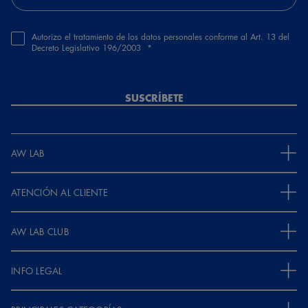
Autorizo el tratamiento de los datos personales conforme al Art. 13 del
Decreto Legislativo 196/2003
SUSCRÍBETE
AW LAB
ATENCIÓN AL CLIENTE
AW LAB CLUB
INFO LEGAL