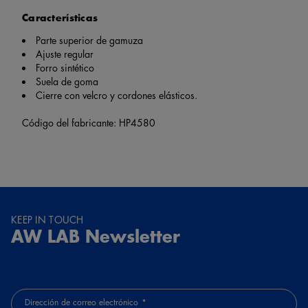
Características
Parte superior de gamuza
Ajuste regular
Forro sintético
Suela de goma
Cierre con velcro y cordones elásticos.
Código del fabricante: HP4580
KEEP IN TOUCH
AW LAB Newsletter
Dirección de correo electrónico