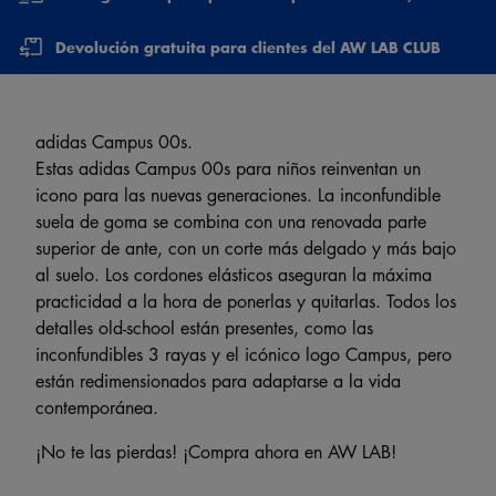
Devolución gratuita para clientes del AW LAB CLUB
adidas Campus 00s.
Estas adidas Campus 00s para niños reinventan un
icono para las nuevas generaciones. La inconfundible
suela de goma se combina con una renovada parte
superior de ante, con un corte más delgado y más bajo
al suelo. Los cordones elásticos aseguran la máxima
practicidad a la hora de ponerlas y quitarlas. Todos los
detalles old-school están presentes, como las
inconfundibles 3 rayas y el icónico logo Campus, pero
están redimensionados para adaptarse a la vida
contemporánea.
¡No te las pierdas! ¡Compra ahora en AW LAB!