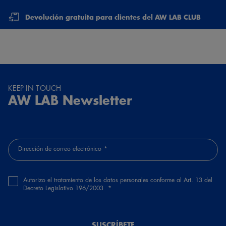
Devolución gratuita para clientes del AW LAB CLUB
KEEP IN TOUCH
AW LAB Newsletter
Dirección de correo electrónico
Autorizo el tratamiento de los datos personales conforme al Art. 13 del
Decreto Legislativo 196/2003
SUSCRÍBETE